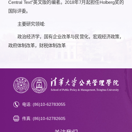
Central Text”英文版的编者。2018年7月起担任Holberg奖的
国际评委。
主要研究领域:
政治经济学，国有企业改革与民营化，宏观经济政策，
政府体制改革，财税体制改革
电话: (86)10-62783055
传真: (86)10-62782605