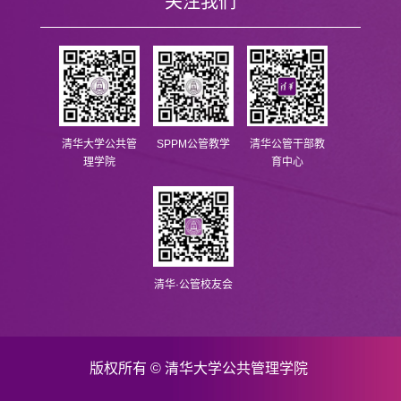
关注我们
清华大学公共管
SPPM公管教学
清华公管干部教
理学院
育中心
清华·公管校友会
版权所有 © 清华大学公共管理学院