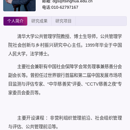
邮箱: dgs@tsinghua.edu.cn
电话:010-62797167
个人简介
研究成果
研究项目
清华大学公共管理学院教授、博士生导师，公共管理学
院社会创新与乡村振兴研究中心主任。1999年毕业于中国
人民大学，法学博士。
主要社会兼职有中国社会保障学会常务理事兼慈善分会
副会长等。曾担任过世界银行首届和第二届中国发展市场项
目监测与评估专家、“中华慈善奖”评委、“CCTV慈善之夜”专
家委员会委员等。
主要开设课程 ：非营利组织管理前沿、社会组织管理
与评估、公共管理前沿等。