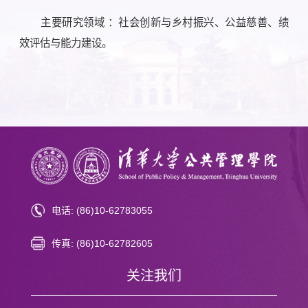
主要研究领域 ：社会创新与乡村振兴、公益慈善、绩
效评估与能力建设。
电话: (86)10-62783055
传真: (86)10-62782605
关注我们