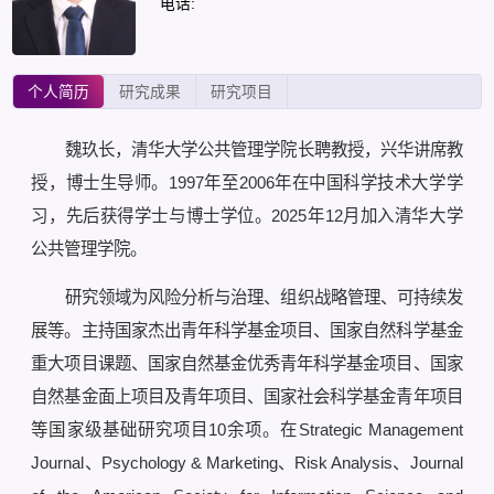
电话:
个人简历
研究成果
研究项目
魏玖长，清华大学公共管理学院长聘教授，兴华讲席教
授，博士生导师。1997年至2006年在中国科学技术大学学
习，先后获得学士与博士学位。2025年12月加入清华大学
公共管理学院。
研究领域为风险分析与治理、组织战略管理、可持续发
展等。主持国家杰出青年科学基金项目、国家自然科学基金
重大项目课题、国家自然基金优秀青年科学基金项目、国家
自然基金面上项目及青年项目、国家社会科学基金青年项目
等国家级基础研究项目10余项。在Strategic Management
Journal、Psychology & Marketing、Risk Analysis、Journal