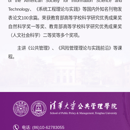
of the American Society for Information Science and
Technology、《系统工程理论与实践》等国内外知名刊物发
表论文100余篇。荣获教育部高等学校科学研究优秀成果奖
自然科学奖一等奖、教育部高等学校科学研究优秀成果奖
（人文社会科学）二等奖等多个奖项。
主讲《公共管理》、《风险管理理论与实践前沿》等课
程。
电话: (86)10-62783055