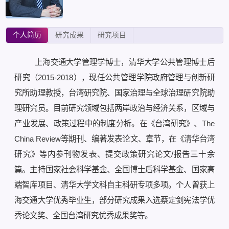
个人简历
研究成果
研究项目
上海交通大学管理学博士，清华大学公共管理博士后
研究（2015-2018），现任公共管理学院政府管理与创新研
究所助理教授，台湾研究院、国家治理与全球治理研究院助
理研究员。目前研究领域包括两岸政治与经济关系，区域与
产业发展、政策过程中的制度分析。在《台湾研究》、The
China Review等期刊、编著发表论文、章节，在《清华台湾
研究》等内参刊物发表、提交政策研究论文/报告三十余
篇。主持国家社会科学基金、全国博士后科学基金、国家高
端智库项目、清华大学文科自主科研专项多项。个人曾获上
海交通大学优秀毕业生，部分研究成果入选蔡定剑宪法学优
秀论文奖、全国台湾研究优秀成果奖等。