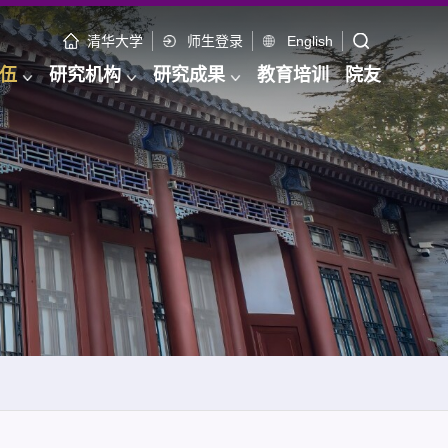
清华大学
师生登录
English
伍
研究机构
研究成果
教育培训
院友