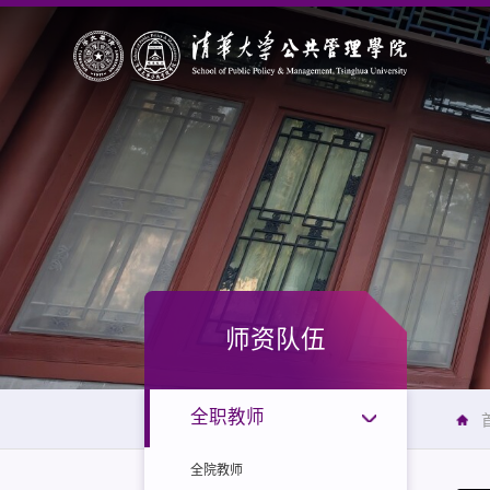
师资队伍
全职教师
全院教师