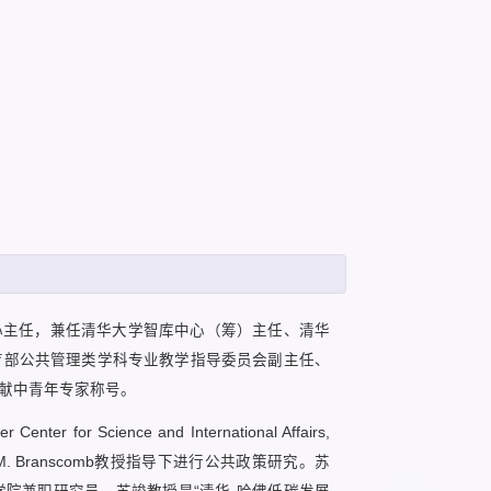
心主任，兼任清华大学智库中心（筹）主任、清华
育部公共管理类学科专业教学指导委员会副主任、
献中青年专家称号。
cience and International Affairs,
s M. Branscomb教授指导下进行公共政策研究。苏