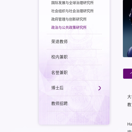
国际发展与全球治理研究所
社会组织与社会治理研究所
政府管理与创新研究所
政治与公共政策研究所
荣退教师
校内兼职
名誉兼职
博士后
大
教师招聘
教
H