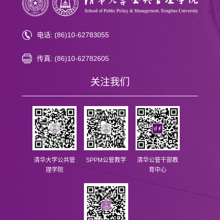
电话: (86)10-62783055
传真: (86)10-62782605
关注我们
清华大学公共管
SPPM公管教学
清华公管干部教
理学院
育中心