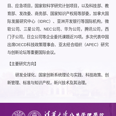
目、应急项目，国家软科学研究计划项目，以及科技部、教
育部、发改委、商务部、国家知识产权局等部委，加拿大国
际发展研究中心（IDRC）、亚洲开发银行等国际机构，微
软公司、三星公司、NEC公司、华为公司，腾讯公司，西
门子公司，日立公司等企业委托课题近70项。多次代表中国
出席OECD科技政策理事会、亚太经合组织（APEC）研究
与创新论坛等重要国际会议。
【主要研究方向】
研发全球化、国家创新系统理论与实践、科技政策、创
新管理、标准与知识产权，新兴技术及其治理。