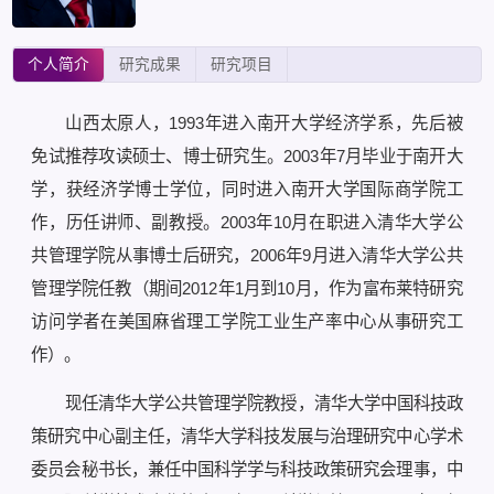
个人简介
研究成果
研究项目
山西太原人，1993年进入南开大学经济学系，先后被
免试推荐攻读硕士、博士研究生。2003年7月毕业于南开大
学，获经济学博士学位，同时进入南开大学国际商学院工
作，历任讲师、副教授。2003年10月在职进入清华大学公
共管理学院从事博士后研究，2006年9月进入清华大学公共
管理学院任教（期间2012年1月到10月，作为富布莱特研究
访问学者在美国麻省理工学院工业生产率中心从事研究工
作）。
现任清华大学公共管理学院教授，清华大学中国科技政
策研究中心副主任，清华大学科技发展与治理研究中心学术
委员会秘书长，兼任中国科学学与科技政策研究会理事，中