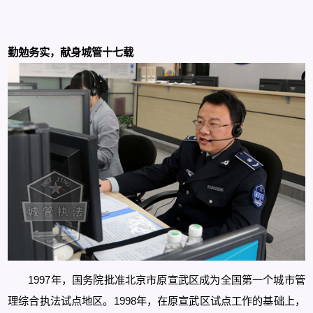
勤勉务实，献身城管十七载
1997年，国务院批准北京市原宣武区成为全国第一个城市管
理综合执法试点地区。1998年，在原宣武区试点工作的基础上，