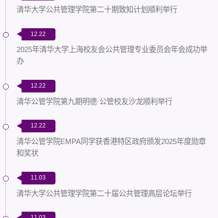
清华大学公共管理学院第二十期致知计划顺利举行
12.22
2025年清华大学上海校友会公共管理专业委员会年会成功举
办
12.22
清华公管学院第九期明德·公管校友沙龙顺利举行
12.22
清华公管学院EMPA同学获香港特区政府颁发2025年度勋章
和奖状
11.03
清华大学公共管理学院第二十届公共管理高层论坛举行
11.03