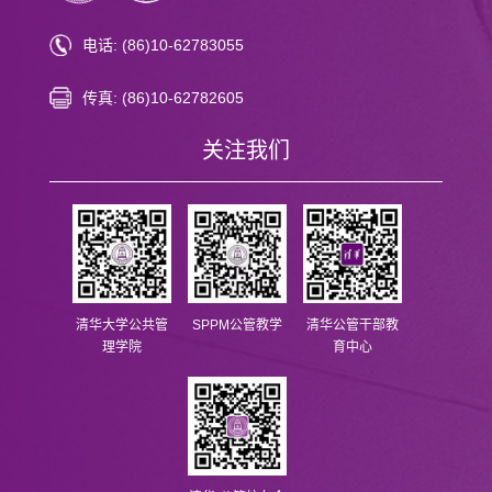
电话: (86)10-62783055
传真: (86)10-62782605
关注我们
清华大学公共管
SPPM公管教学
清华公管干部教
理学院
育中心