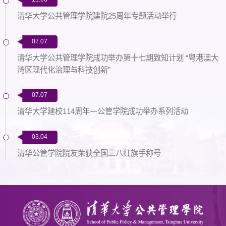
清华大学公共管理学院建院25周年专题活动举行
07.07
清华大学公共管理学院成功举办第十七期致知计划 “粤港澳大
湾区现代化治理与科技创新”
07.07
清华大学建校114周年—公管学院成功举办系列活动
03.04
清华公管学院院友荣获全国三八红旗手称号