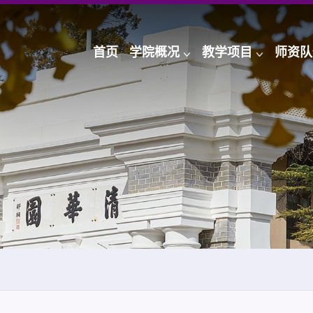
首页
学院概况
教学项目
师资队