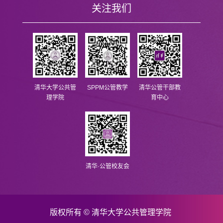
关注我们
清华大学公共管
SPPM公管教学
清华公管干部教
理学院
育中心
清华·公管校友会
版权所有 © 清华大学公共管理学院