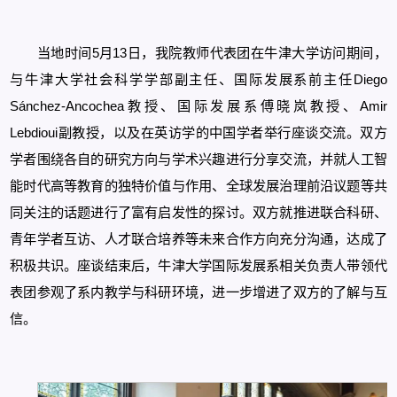
当地时间5月13日，我院教师代表团在牛津大学访问期间，
与牛津大学社会科学学部副主任、国际发展系前主任Diego
Sánchez-Ancochea教授、国际发展系傅晓岚教授、Amir
Lebdioui副教授，以及在英访学的中国学者举行座谈交流。双方
学者围绕各自的研究方向与学术兴趣进行分享交流，并就人工智
能时代高等教育的独特价值与作用、全球发展治理前沿议题等共
同关注的话题进行了富有启发性的探讨。双方就推进联合科研、
青年学者互访、人才联合培养等未来合作方向充分沟通，达成了
积极共识。座谈结束后，牛津大学国际发展系相关负责人带领代
表团参观了系内教学与科研环境，进一步增进了双方的了解与互
信。