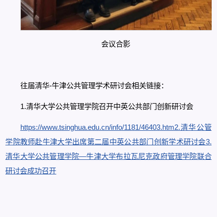
会议合影
往届清华-牛津公共管理学术研讨会相关链接：
1.清华大学公共管理学院召开中英公共部门创新研讨会
https://www.tsinghua.edu.cn/info/1181/46403.htm2.清华公管
学院教师赴牛津大学出席第二届中英公共部门创新学术研讨会3.
清华大学公共管理学院—牛津大学布拉瓦尼克政府管理学院联合
研讨会成功召开