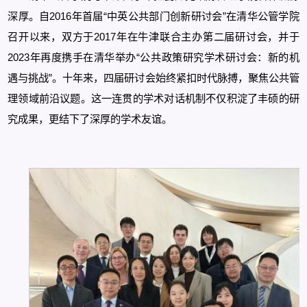
深厚。自2016年首届“中英公共部门创新研讨会”在清华公管学院
召开以来，双方于2017年在牛津联合主办第二届研讨会，并于
2023年再度携手在清华举办“公共政策研究学术研讨会：新的机
遇与挑战”。十年来，四届研讨会始终紧扣时代脉搏，聚焦公共管
理领域前沿议题。这一连贯的学术对话机制不仅积淀了丰硕的研
究成果，更结下了深厚的学术友谊。