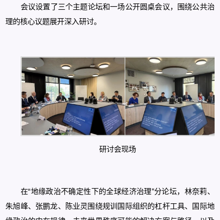
会议设置了三个主题论坛和一场公开圆桌会议，围绕公共治
理的核心议题展开深入研讨。
研讨会现场
在“地缘政治不确定性下的全球经济治理”分论坛，林奈莉、
朱旭峰、张鹏龙、陈业灵围绕规训国际组织的杠杆工具、国际地