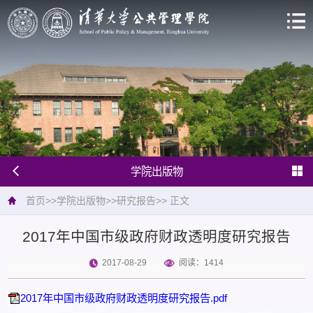
学院出版物
首页
>>
学院出版物
>>
研究报告
>>
正文
2017年中国市级政府财政透明度研究报告
2017-08-29
阅读：
1414
2017年中国市级政府财政透明度研究报告.pdf