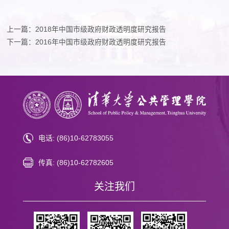
上一篇：2018年中国市级政府财政透明度研究报告
下一篇：2016年中国市级政府财政透明度研究报告
电话: (86)10-62783055
传真: (86)10-62782605
关注我们