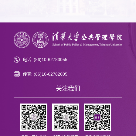
电话: (86)10-62783055
传真: (86)10-62782605
关注我们