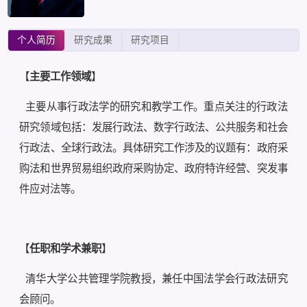
个人简历
研究成果
研究项目
【
主要工作领域
】
主要从事行政法学的研究和教学工作。重点关注的行政法
研究领域包括：发展行政法、数字行政法、公共服务和社会
行政法、全球行政法。具体研究工作涉及的议题有：政府采
购法和世界贸易组织政府采购协定、政府特许经营、突发事
件应对法等。
【
任职和学术兼职
】
清华大学公共管理学院教授，兼任中国法学会行政法研究
会顾问。