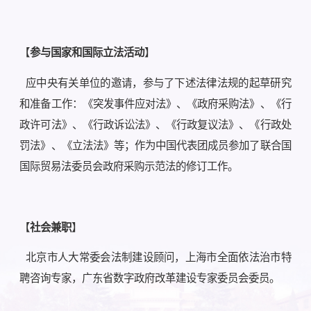
【
参与国家和国际立法活动
】
应中央有关单位的邀请，参与了下述法律法规的起草研究
和准备工作：《突发事件应对法》、《政府采购法》、《行
政许可法》、《行政诉讼法》、《行政复议法》、《行政处
罚法》、《立法法》等；作为中国代表团成员参加了联合国
国际贸易法委员会政府采购示范法的修订工作。
【
社会兼职
】
北京市人大常委会法制建设顾问，上海市全面依法治市特
聘咨询专家，广东省数字政府改革建设专家委员会委员。