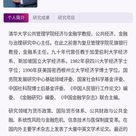
个人简介
研究成果
研究项目
清华大学公共管理学院经济与金融学教授，公共经济、金融
与治理研究中心主任。在此之前曾为复旦管理学院花旗银行
教授，金融系主任。九十年代曾任教于加里伯利大学经济
系、新加坡国立大学经济系。1982年获四川大学经济学士
学位；1990年获美国密西根州立大学经济学博士学位。国
务院发展研究中心基础领域评委、国家社会科学基金评委、
中国社科院博士后基金评委、《中国人民银行工作论文》编
委、《金融研究》编委、《中国金融学杂志》联合主编。
研究领域为货币政策、国际货币体系、公共财政与公共金
融、系统性风险与金融危机、信息技术与医保制度变革。在
国内外主要学术杂志上发表了大量中英文学术论文。最近的