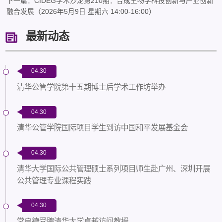
下一篇：CIDEG学术沙龙第210期：合成生物学科技创新与产业创新
融合发展（2026年5月9日 星期六 14:00-16:00）
最新动态
04.30
清华公管学院第十五期博士后学术工作坊举办
04.30
清华公管学院国际项目学生到访中国和平发展基金会
04.30
清华大学国际公共管理硕士系列项目师生赴广州、深圳开展
公共管理专业课程实践
04.30
常启德受聘清华大学卓越访问教授