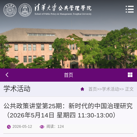
首页
学术活动
首页
>>
学术活动
>>
正文
公共政策讲堂第25期：新时代的中国治理研究
（2026年5月14日 星期四 11:30-13:00）
2026-05-12
阅读：
124