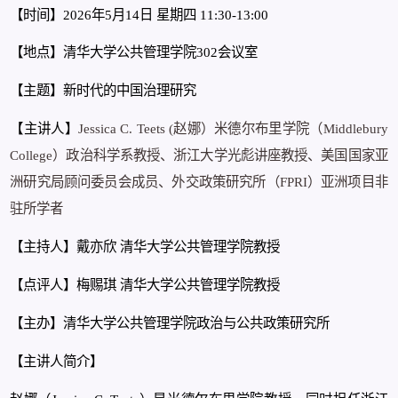
【时间】2026年5月14日 星期四 11:30-13:00
【地点】清华大学公共管理学院302会议室
【主题】新时代的中国治理研究
【主讲人】
Jessica C. Teets (赵娜）米德尔布里学院（Middlebury
College）政治科学系教授、浙江大学光彪讲座教授、美国国家亚
洲研究局顾问委员会成员、外交政策研究所（FPRI）亚洲项目非
驻所学者
【主持人】戴亦欣 清华大学公共管理学院教授
【点评人】梅赐琪 清华大学公共管理学院教授
【主办】清华大学公共管理学院政治与公共政策研究所
【主讲人简介】