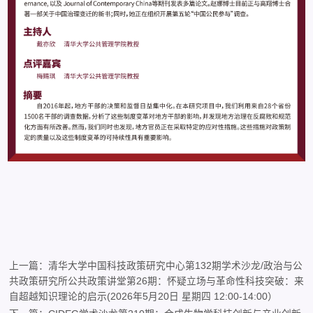
上一篇：清华大学中国科技政策研究中心第132期学术沙龙/政治与公
共政策研究所公共政策讲堂第26期：怀疑立场与革命性科技突破：来
自超越知识理论的启示(2026年5月20日 星期四 12:00-14:00）