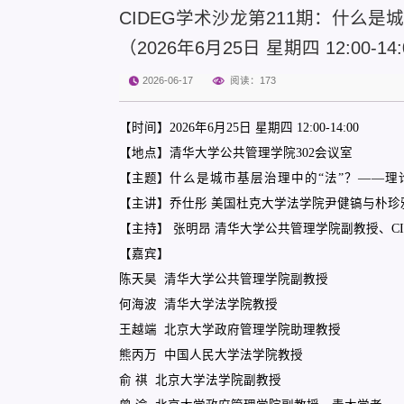
CIDEG学术沙龙第211期：什么
（2026年6月25日 星期四 12:00-14
2026-06-17
阅读：
173
【时间】2026年6月25日 星期四 12:00-14:00
【地点】清华大学公共管理学院302会议室
【主题】
什么是城市基层治理中的“法”？——理
【主讲】乔仕彤 美国杜克大学法学院尹健镐与朴珍
【主持】 张明昂 清华大学公共管理学院副教授、CI
【嘉宾】
陈天昊 清华大学公共管理学院副教授
何海波 清华大学法学院教授
王越端 北京大学政府管理学院助理教授
熊丙万 中国人民大学法学院教授
俞 祺 北京大学法学院副教授