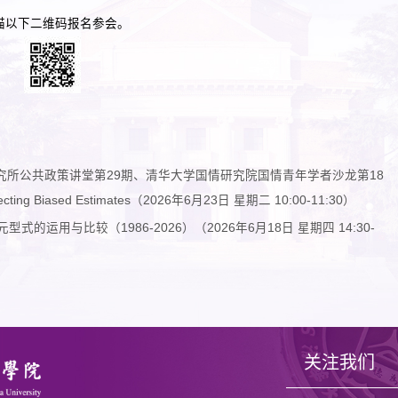
描以下二维码报名参会。
所公共政策讲堂第29期、清华大学国情研究院国情青年学者沙龙第18
Correcting Biased Estimates（2026年6月23日 星期二 10:00-11:30）
运用与比较（1986-2026）（2026年6月18日 星期四 14:30-
关注我们