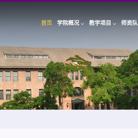
首页
学院概况
教学项目
师资队