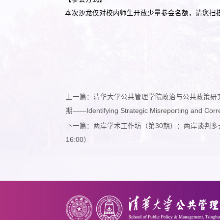
本次沙龙仅对校内师生开放少量参会名额，请您扫
上一篇：清华大学公共管理学院政治与公共政策研究
期——Identifying Strategic Misreporting and 
下一篇：两岸学术工作坊（第30期）：两岸谈判多元型式的
16:00）