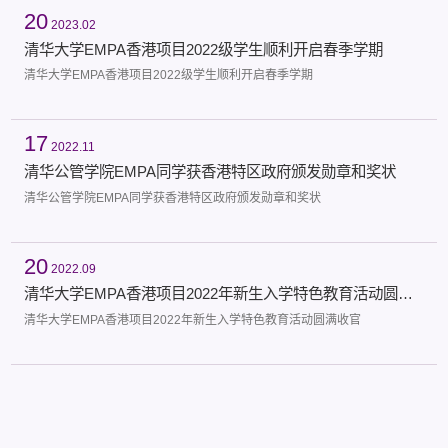
20
2023.02
清华大学EMPA香港项目2022级学生顺利开启春季学期
清华大学EMPA香港项目2022级学生顺利开启春季学期
17
2022.11
清华公管学院EMPA同学获香港特区政府颁发勋章和奖状
清华公管学院EMPA同学获香港特区政府颁发勋章和奖状
20
2022.09
清华大学EMPA香港项目2022年新生入学特色教育活动圆满收官
清华大学EMPA香港项目2022年新生入学特色教育活动圆满收官